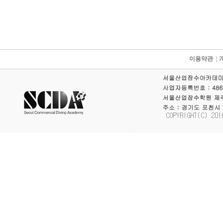
이용약관
|