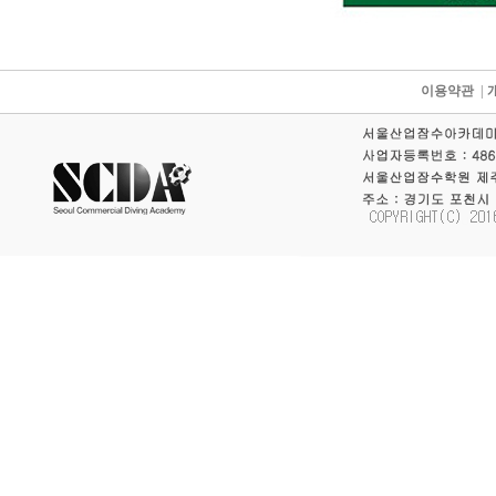
이용약관
|