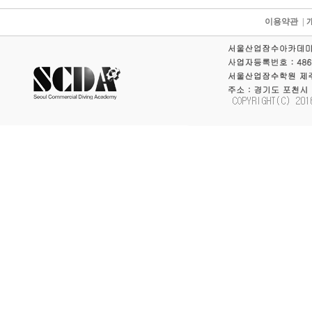
이용약관
|