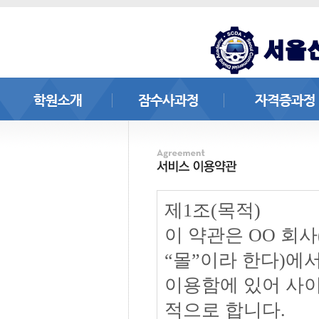
제1조(목적)
이 약관은 OO 회
“몰”이라 한다)에
이용함에 있어 사이
적으로 합니다.